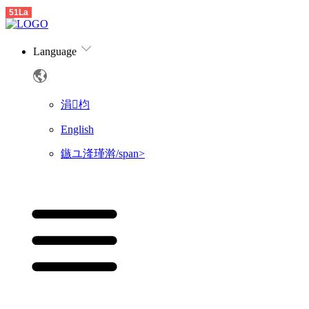
51La
Language
涓枃
English
鏃ユ湰瑾濣/span>